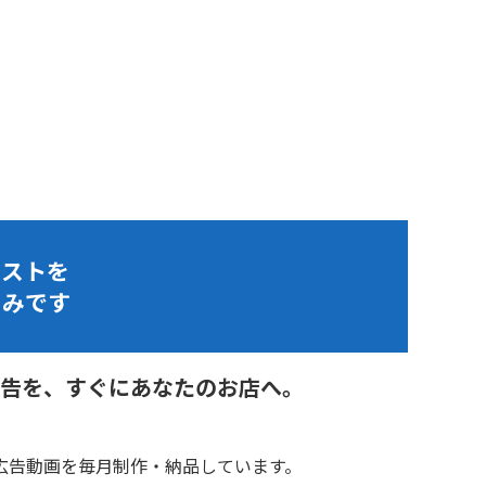
コストを
組みです
告を、すぐにあなたのお店へ。
広告動画を毎月制作・納品しています。