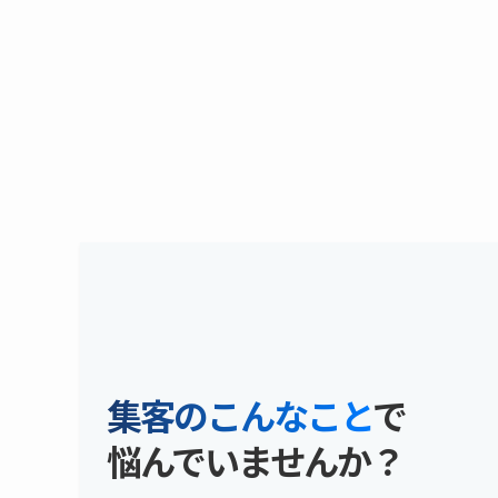
集客のこんなこと
で
悩んでいませんか？