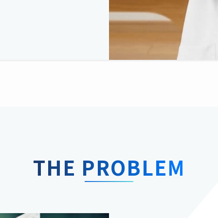
THE PROBLEM