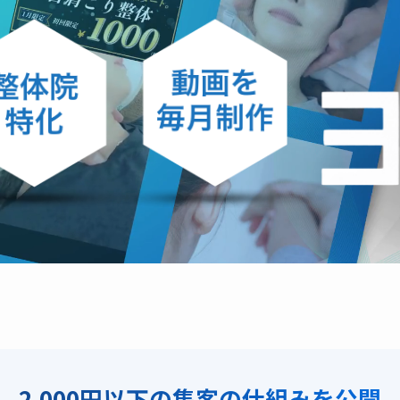
2,000円以下の集客の仕組みを公開