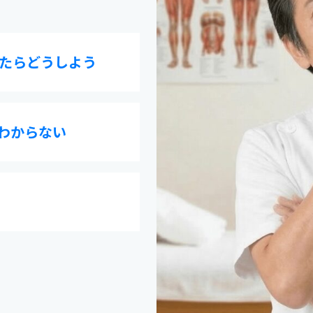
たらどうしよう
わからない