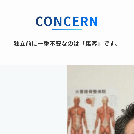
CONCERN
独立前に一番不安なのは「集客」です。