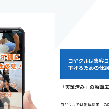
ヨヤクルは集客
下げるための仕
「実証済み」の動画広
ヨヤクルでは整体院向けの