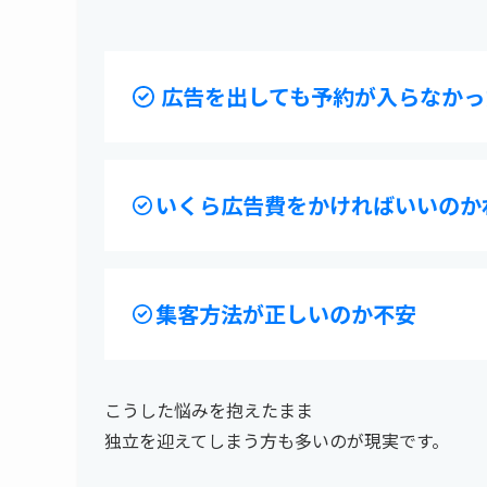
広告を出しても予約が入らなかっ
いくら広告費をかければいいのか
集客方法が正しいのか不安
こうした悩みを抱えたまま
独立を迎えてしまう方も多いのが現実です。