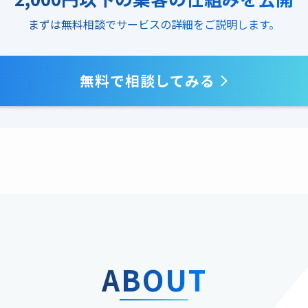
まずは無料相談でサービスの詳細をご説明します。
無料で相談してみる
ABOUT